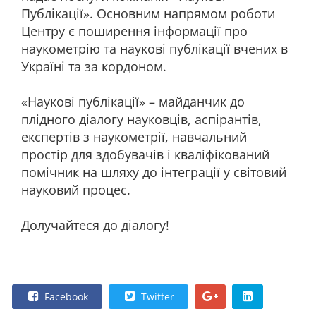
Публікації». Основним напрямом роботи
Центру є поширення інформації про
наукометрію та наукові публікації вчених в
Україні та за кордоном.
«Наукові публікації» – майданчик до
плідного діалогу науковців, аспірантів,
експертів з наукометрії, навчальний
простір для здобувачів і кваліфікований
помічник на шляху до інтеграції у світовий
науковий процес.
Долучайтеся до діалогу!
Facebook
Twitter