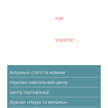
FOR
SCIENTIST
Актуальні статті та новини
Науково-навчальний центр
Центр сертифікації
Журнал «Наука та метрика»