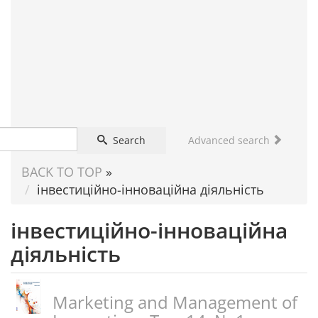
FOR
SCIENTIST
Search
Advanced search
BACK TO TOP
»
інвестиційно-інноваційна діяльність
інвестиційно-інноваційна
діяльність
Marketing and Management of