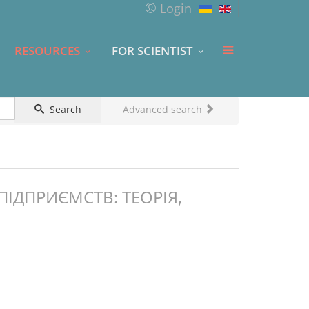
Login
RESOURCES
FOR SCIENTIST
Search
Advanced search
ІДПРИЄМСТВ: ТЕОРІЯ,