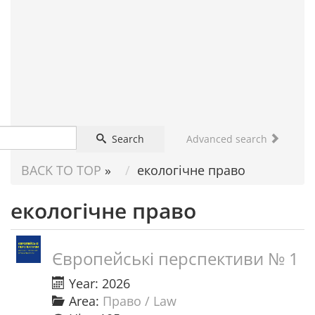
FOR
SCIENTIST
Search
Advanced search
BACK TO TOP
»
екологічне право
екологічне право
Європейські перспективи № 1
Year: 2026
Area:
Право / Law