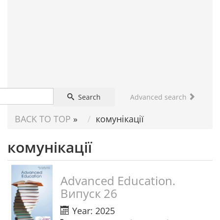
FOR
SCIENTIST
Search
Advanced search
BACK TO TOP
»
комунікації
комунікації
Advanced Education.
Випуск 26
Year: 2025