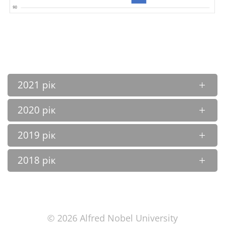
2021 рік
2020 рік
2019 рік
2018 рік
© 2026 Alfred Nobel University