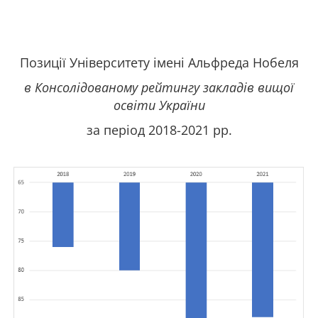
Позиції Університету імені Альфреда Нобеля
в Консолідованому рейтингу закладів вищої
освіти України
за період 2018-2021 рр.