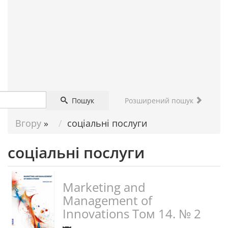
ДОПОМОГА
НАУКОВЦЮ
Пошук
Розширений пошук
Вгору
»
соціальні послуги
соціальні послуги
Marketing and
Management of
Innovations Том 14. № 2