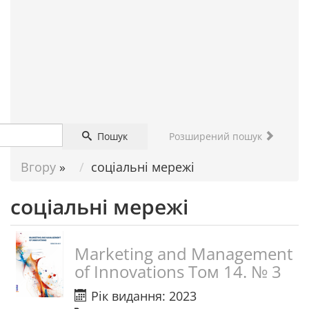
ДОПОМОГА
НАУКОВЦЮ
Пошук
Розширений пошук
Вгору
»
соціальні мережі
соціальні мережі
Marketing and Management
of Innovations Том 14. № 3
Рік видання: 2023