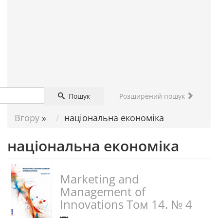
ДОПОМОГА
НАУКОВЦЮ
Пошук
Розширений пошук
Вгору
»
національна економіка
національна економіка
Marketing and
Management of
Innovations Том 14. № 4