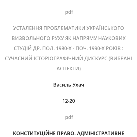
pdf
УСТАЛЕННЯ ПРОБЛЕМАТИКИ УКРАЇНСЬКОГО
ВИЗВОЛЬНОГО РУХУ ЯК НАПРЯМУ НАУКОВИХ
СТУДІЙ ДР. ПОЛ. 1980-Х - ПОЧ. 1990-Х РОКІВ :
СУЧАСНИЙ ІСТОРІОГРАФІЧНИЙ ДИСКУРС (ВИБРАНІ
АСПЕКТИ)
Василь Ухач
12-20
pdf
КОНСТИТУЦІЙНЕ ПРАВО. АДМІНІСТРАТИВНЕ