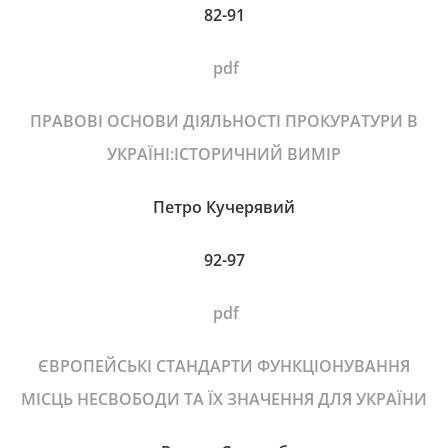
82-91
pdf
ПРАВОВІ ОСНОВИ ДІЯЛЬНОСТІ ПРОКУРАТУРИ В
УКРАЇНІ:ІСТОРИЧНИЙ ВИМІР
Петро Кучерявий
92-97
pdf
ЄВРОПЕЙСЬКІ СТАНДАРТИ ФУНКЦІОНУВАННЯ
МІСЦЬ НЕСВОБОДИ ТА ЇХ ЗНАЧЕННЯ ДЛЯ УКРАЇНИ