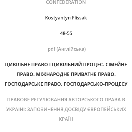
CONFEDERATION
Kostyantyn Flissak
48-55
pdf (Англійська)
ЦИВІЛЬНЕ ПРАВО І ЦИВІЛЬНИЙ ПРОЦЕС. СІМЕЙНЕ
ПРАВО. МІЖНАРОДНЕ ПРИВАТНЕ ПРАВО.
ГОСПОДАРСЬКЕ ПРАВО. ГОСПОДАРСЬКО-ПРОЦЕСУ
ПРАВОВЕ РЕГУЛЮВАННЯ АВТОРСЬКОГО ПРАВА В
УКРАЇНІ: ЗАПОЗИЧЕННЯ ДОСВІДУ ЄВРОПЕЙСЬКИХ
КРАЇН