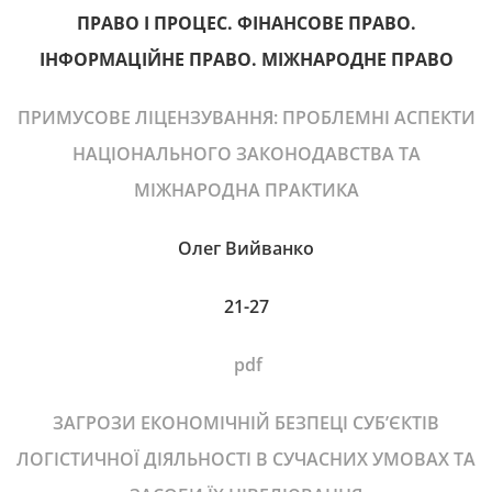
ПРАВО І ПРОЦЕС. ФІНАНСОВЕ ПРАВО.
ІНФОРМАЦІЙНЕ ПРАВО. МІЖНАРОДНЕ ПРАВО
ПРИМУСОВЕ ЛІЦЕНЗУВАННЯ: ПРОБЛЕМНІ АСПЕКТИ
НАЦІОНАЛЬНОГО ЗАКОНОДАВСТВА ТА
МІЖНАРОДНА ПРАКТИКА
Олег Вийванко
21-27
pdf
ЗАГРОЗИ ЕКОНОМІЧНІЙ БЕЗПЕЦІ СУБ’ЄКТІВ
ЛОГІСТИЧНОЇ ДІЯЛЬНОСТІ В СУЧАСНИХ УМОВАХ ТА