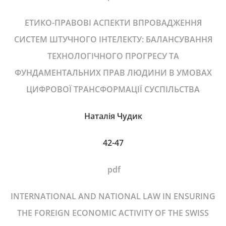
ЕТИКО-ПРАВОВІ АСПЕКТИ ВПРОВАДЖЕННЯ
СИСТЕМ ШТУЧНОГО ІНТЕЛЕКТУ: БАЛАНСУВАННЯ
ТЕХНОЛОГІЧНОГО ПРОГРЕСУ ТА
ФУНДАМЕНТАЛЬНИХ ПРАВ ЛЮДИНИ В УМОВАХ
ЦИФРОВОЇ ТРАНСФОРМАЦІЇ СУСПІЛЬСТВА
Наталія Чудик
42-47
pdf
INTERNATIONAL AND NATIONAL LAW IN ENSURING
THE FOREIGN ECONOMIC ACTIVITY OF THE SWISS