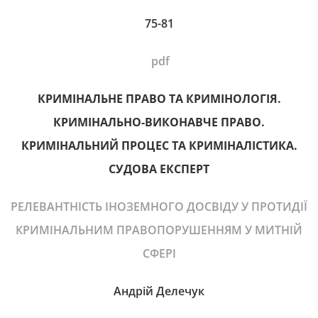
75-81
pdf
КРИМІНАЛЬНЕ ПРАВО ТА КРИМІНОЛОГІЯ.
КРИМІНАЛЬНО-ВИКОНАВЧЕ ПРАВО.
КРИМІНАЛЬНИЙ ПРОЦЕС ТА КРИМІНАЛІСТИКА.
СУДОВА ЕКСПЕРТ
РЕЛЕВАНТНІСТЬ ІНОЗЕМНОГО ДОСВІДУ У ПРОТИДІЇ
КРИМІНАЛЬНИМ ПРАВОПОРУШЕННЯМ У МИТНІЙ
СФЕРІ
Андрій Делечук