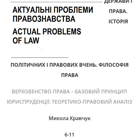
ДЕРЖАВИ І
ПРАВА.
ІСТОРІЯ
ПОЛІТИЧНИХ І ПРАВОВИХ ВЧЕНЬ. ФІЛОСОФІЯ
ПРАВА
ВЕРХОВЕНСТВО ПРАВА – БАЗОВИЙ ПРИНЦИП
ЮРИСПРУДЕНЦІЇ: ТЕОРЕТИКО-ПРАВОВИЙ АНАЛІЗ
Микола Кравчук
6-11