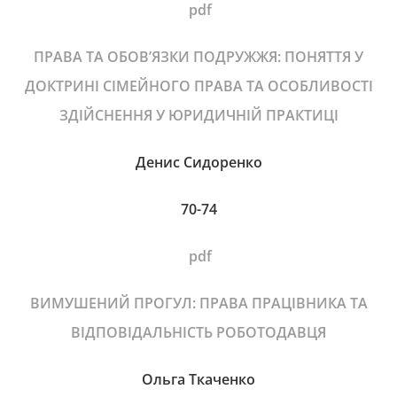
pdf
ПРАВА ТА ОБОВ’ЯЗКИ ПОДРУЖЖЯ: ПОНЯТТЯ У
ДОКТРИНІ СІМЕЙНОГО ПРАВА ТА ОСОБЛИВОСТІ
ЗДІЙСНЕННЯ У ЮРИДИЧНІЙ ПРАКТИЦІ
Денис Сидоренко
70-74
pdf
ВИМУШЕНИЙ ПРОГУЛ: ПРАВА ПРАЦІВНИКА ТА
ВІДПОВІДАЛЬНІСТЬ РОБОТОДАВЦЯ
Ольга Ткаченко