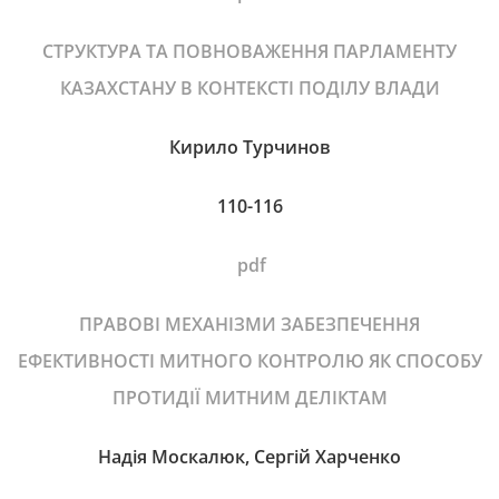
СТРУКТУРА ТА ПОВНОВАЖЕННЯ ПАРЛАМЕНТУ
КАЗАХСТАНУ В КОНТЕКСТІ ПОДІЛУ ВЛАДИ
Кирило Турчинов
110-116
pdf
ПРАВОВІ МЕХАНІЗМИ ЗАБЕЗПЕЧЕННЯ
ЕФЕКТИВНОСТІ МИТНОГО КОНТРОЛЮ ЯК СПОСОБУ
ПРОТИДІЇ МИТНИМ ДЕЛІКТАМ
Надія Москалюк, Сергій Харченко